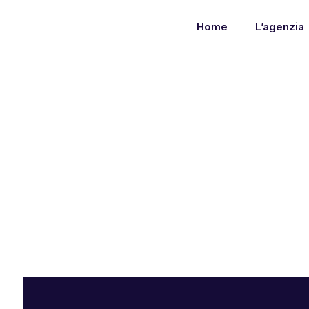
Home
L’agenzia