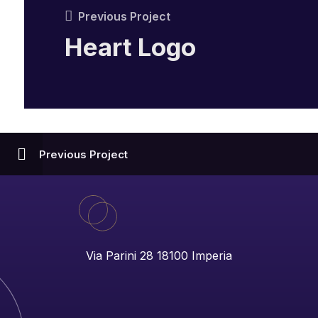
Previous Project
Heart Logo
Previous Project
Via Parini 28 18100 Imperia