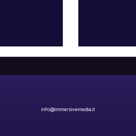
info@immersivemedia.it