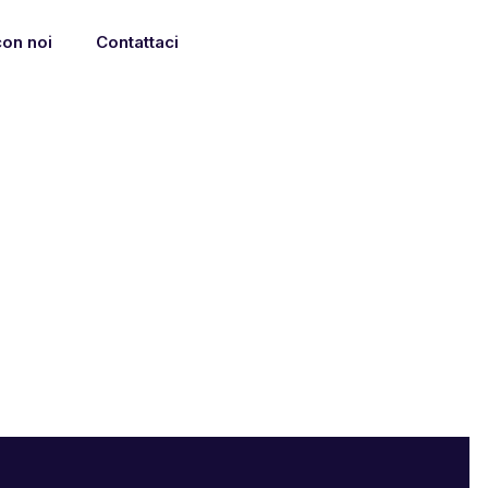
con noi
Contattaci