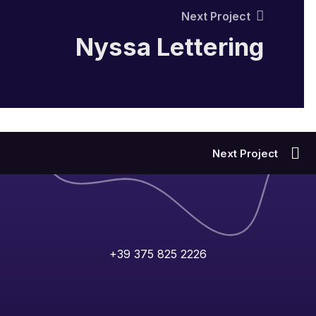
Next Project
Nyssa Lettering
Next Project
+39 375 825 2226