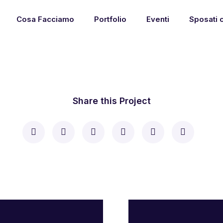
Cosa Facciamo
Portfolio
Eventi
Sposati 
Share this Project