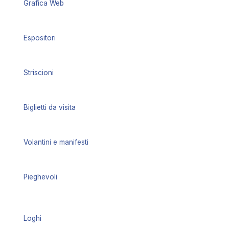
Grafica Web
Espositori
Striscioni
Biglietti da visita
Volantini e manifesti
Pieghevoli
Loghi