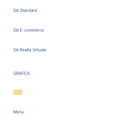
Siti Standard
Siti E-commerce
Siti Realtà Virtuale
GRAFICA
Altro
Menu