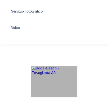
Servizio Fotografico
Video