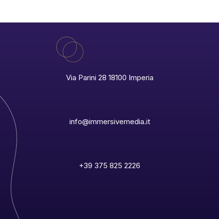
Via Parini 28 18100 Imperia
info@immersivemedia.it
+39 375 825 2226