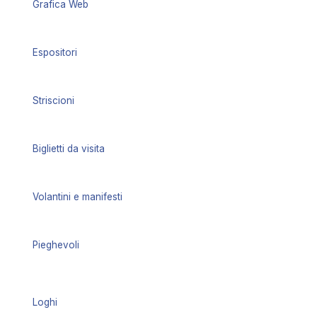
Grafica Web
Espositori
Striscioni
Biglietti da visita
Volantini e manifesti
Pieghevoli
Loghi