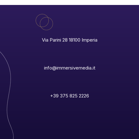
Via Parini 28 18100 Imperia
info@immersivemedia.it
+39 375 825 2226