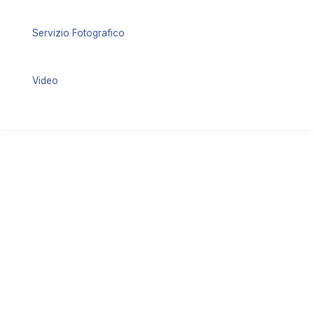
Servizio Fotografico
Video