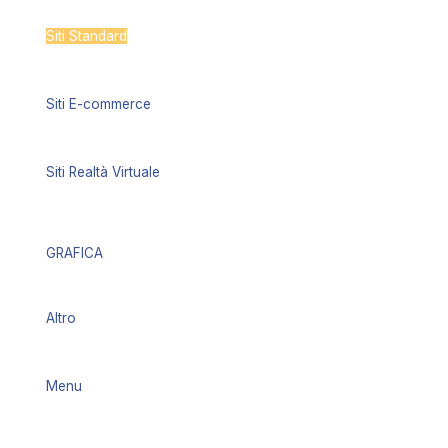
Siti Standard
Siti E-commerce
Siti Realtà Virtuale
GRAFICA
Altro
Menu